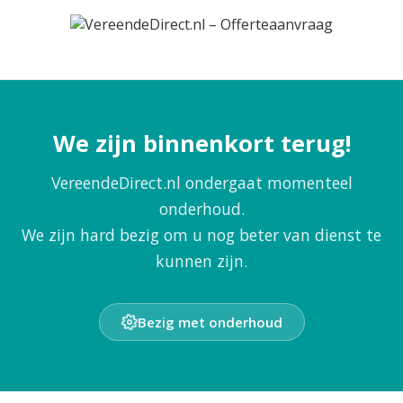
We zijn binnenkort terug!
VereendeDirect.nl ondergaat momenteel
onderhoud.
We zijn hard bezig om u nog beter van dienst te
kunnen zijn.
Bezig met onderhoud