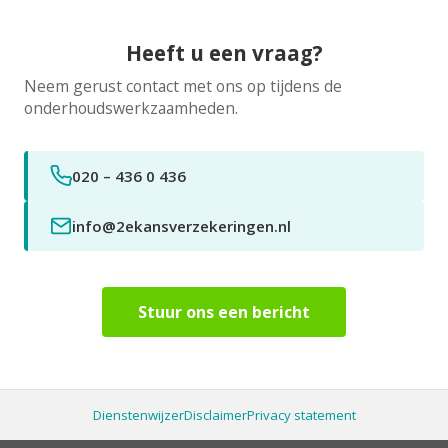
Heeft u een vraag?
Neem gerust contact met ons op tijdens de
onderhoudswerkzaamheden.
020 – 436 0 436
info@2ekansverzekeringen.nl
Stuur ons een bericht
Dienstenwijzer
Disclaimer
Privacy statement