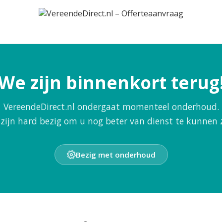
We zijn binnenkort terug
VereendeDirect.nl ondergaat momenteel onderhoud.
zijn hard bezig om u nog beter van dienst te kunnen z
Bezig met onderhoud