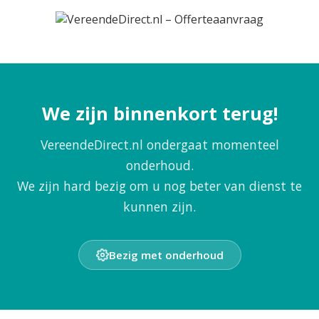
We zijn binnenkort terug!
VereendeDirect.nl ondergaat momenteel
onderhoud.
We zijn hard bezig om u nog beter van dienst te
kunnen zijn.
Bezig met onderhoud