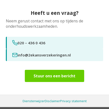
Heeft u een vraag?
Neem gerust contact met ons op tijdens de
onderhoudswerkzaamheden.
020 – 436 0 436
info@2ekansverzekeringen.nl
Stuur ons een bericht
Dienstenwijzer
Disclaimer
Privacy statement